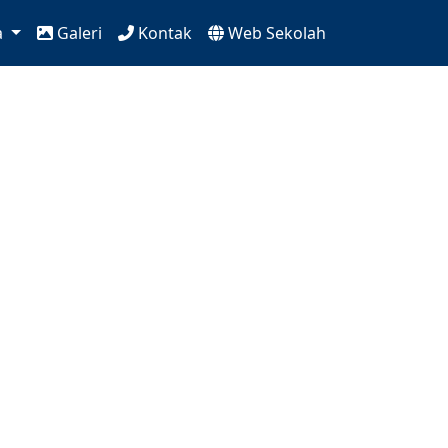
a
Galeri
Kontak
Web Sekolah