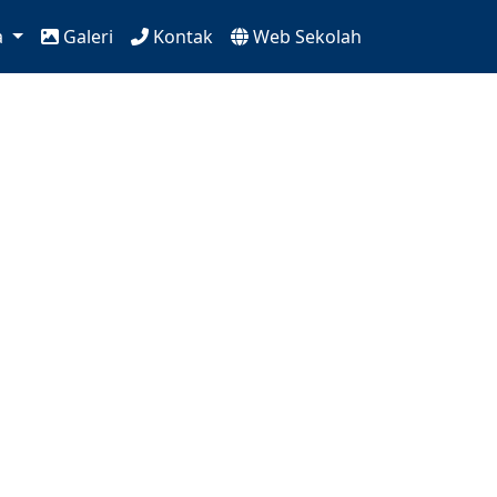
a
Galeri
Kontak
Web Sekolah